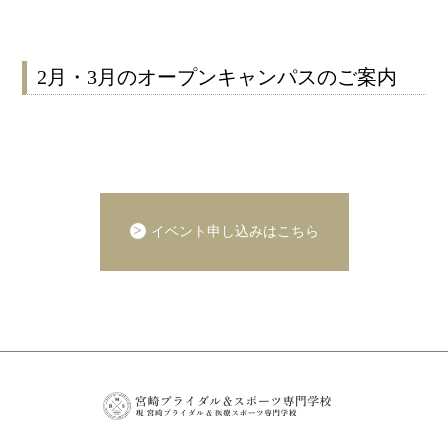
2月・3月のオープンキャンパスのご案内
イベント申し込みはこちら