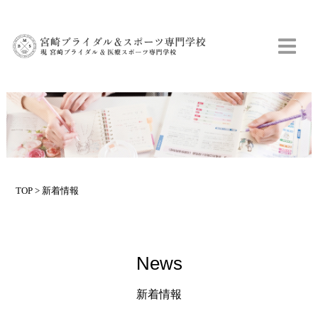
TOP
> 新着情報
News
新着情報